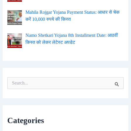
Mahila Rojgar Yojana Payment Status: आधार से चेक
करें 10,000 रुपये की किस्त
Namo Shetkari Yojana 8th Installment Date: आठवीं
किस्त को लेकर लेटेस्ट अपडेट
S
e
a
r
c
h
f
Categories
o
r