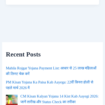
Recent Posts
Mahila Rojgar Yojana Payment List: आधार से 25 लाख महिलाओं
की लिस्ट चेक करें
PM Kisan Yojana Ka Paisa Kab Aayega: 22वीं किस्त होली से
पहले मार्च 2026 में
CM Kisan Kalyan Yojana 14 Kist Kab Aayegi 2026:
जानें तारीख और Status Check का तरीका