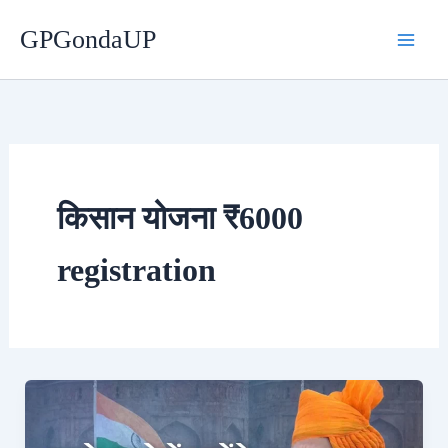
Skip
GPGondaUP
to
content
किसान योजना ₹6000
registration