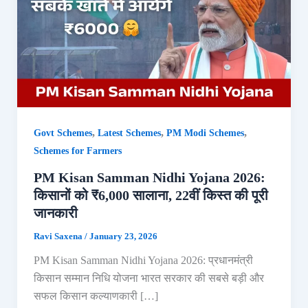
,
,
,
Govt Schemes
Latest Schemes
PM Modi Schemes
Schemes for Farmers
PM Kisan Samman Nidhi Yojana 2026:
किसानों को ₹6,000 सालाना, 22वीं किस्त की पूरी
जानकारी
Ravi Saxena
/
January 23, 2026
PM Kisan Samman Nidhi Yojana 2026: प्रधानमंत्री
किसान सम्मान निधि योजना भारत सरकार की सबसे बड़ी और
सफल किसान कल्याणकारी […]