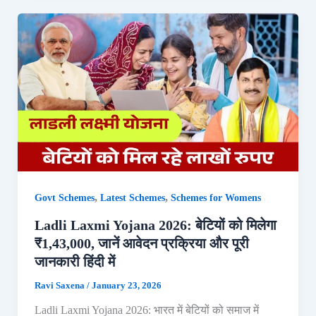
,
,
Govt Schemes
Latest Schemes
Schemes for Womens
Ladli Laxmi Yojana 2026: बेटियों को मिलेगा
₹1,43,000, जानें आवेदन प्रक्रिया और पूरी
जानकारी हिंदी में
Ravi Saxena
/
January 23, 2026
Ladli Laxmi Yojana 2026: भारत में बेटियों को समाज में