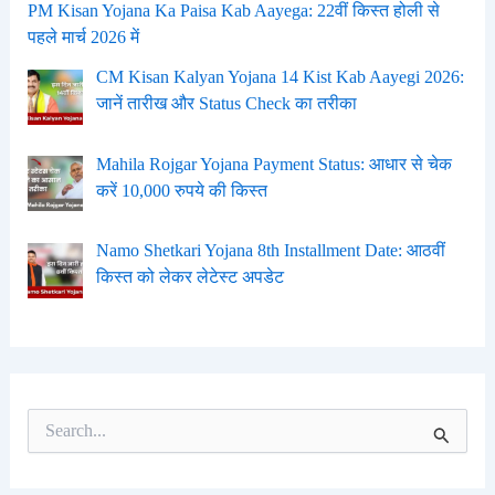
PM Kisan Yojana Ka Paisa Kab Aayega: 22वीं किस्त होली से
पहले मार्च 2026 में
CM Kisan Kalyan Yojana 14 Kist Kab Aayegi 2026:
जानें तारीख और Status Check का तरीका
Mahila Rojgar Yojana Payment Status: आधार से चेक
करें 10,000 रुपये की किस्त
Namo Shetkari Yojana 8th Installment Date: आठवीं
किस्त को लेकर लेटेस्ट अपडेट
S
e
a
r