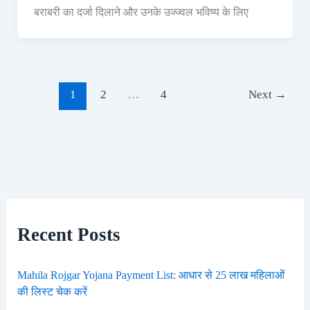
बराबरी का दर्जा दिलाने और उनके उज्ज्वल भविष्य के लिए
1
2
…
4
Next
→
Recent Posts
Mahila Rojgar Yojana Payment List: आधार से 25 लाख महिलाओं
की लिस्ट चेक करें