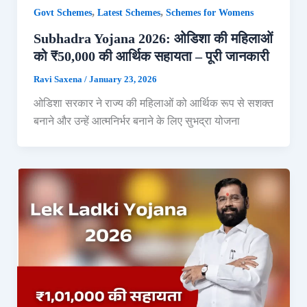
,
,
Govt Schemes
Latest Schemes
Schemes for Womens
Subhadra Yojana 2026: ओडिशा की महिलाओं
को ₹50,000 की आर्थिक सहायता – पूरी जानकारी
Ravi Saxena
/
January 23, 2026
ओडिशा सरकार ने राज्य की महिलाओं को आर्थिक रूप से सशक्त
बनाने और उन्हें आत्मनिर्भर बनाने के लिए सुभद्रा योजना