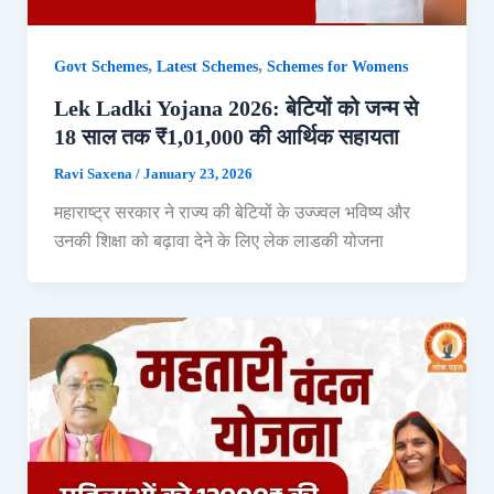
,
,
Govt Schemes
Latest Schemes
Schemes for Womens
Lek Ladki Yojana 2026: बेटियों को जन्म से
18 साल तक ₹1,01,000 की आर्थिक सहायता
Ravi Saxena
/
January 23, 2026
महाराष्ट्र सरकार ने राज्य की बेटियों के उज्ज्वल भविष्य और
उनकी शिक्षा को बढ़ावा देने के लिए लेक लाडकी योजना