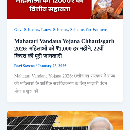
,
,
Govt Schemes
Latest Schemes
Schemes for Womens
Mahatari Vandana Yojana Chhattisgarh
2026: महिलाओं को ₹1,000 हर महीने, 22वीं
किस्त की पूरी जानकारी
Ravi Saxena
/
January 23, 2026
Mahatari Vandana Yojana 2026: छत्तीसगढ़ सरकार ने राज्य
की महिलाओं के आर्थिक सशक्तिकरण के लिए महतारी वंदन
योजना शुरू की