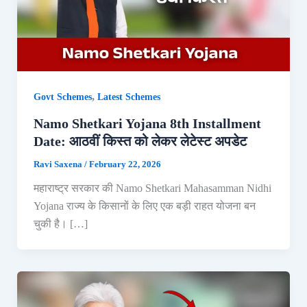
,
Govt Schemes
Latest Schemes
Namo Shetkari Yojana 8th Installment
Date: आठवीं किस्त को लेकर लेटेस्ट अपडेट
Ravi Saxena
/
February 22, 2026
महाराष्ट्र सरकार की Namo Shetkari Mahasamman Nidhi
Yojana राज्य के किसानों के लिए एक बड़ी राहत योजना बन
चुकी है। […]