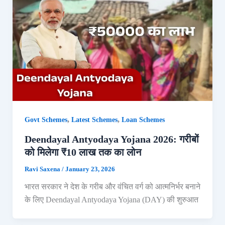
,
,
Govt Schemes
Latest Schemes
Loan Schemes
Deendayal Antyodaya Yojana 2026: गरीबों
को मिलेगा ₹10 लाख तक का लोन
Ravi Saxena
/
January 23, 2026
भारत सरकार ने देश के गरीब और वंचित वर्ग को आत्मनिर्भर बनाने
के लिए Deendayal Antyodaya Yojana (DAY) की शुरुआत