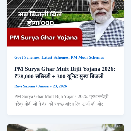
,
,
Govt Schemes
Latest Schemes
PM Modi Schemes
PM Surya Ghar Muft Bijli Yojana 2026:
₹78,000 सब्सिडी + 300 यूनिट मुफ्त बिजली
Ravi Saxena
/
January 23, 2026
PM Surya Ghar Muft Bijli Yojana 2026: प्रधानमंत्री
नरेंद्र मोदी जी ने देश को स्वच्छ और हरित ऊर्जा की ओर