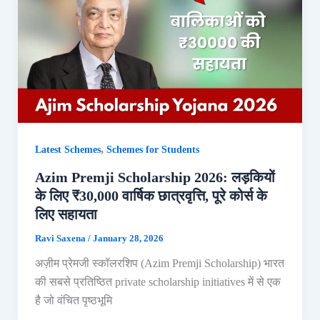
,
Latest Schemes
Schemes for Students
Azim Premji Scholarship 2026: लड़कियों
के लिए ₹30,000 वार्षिक छात्रवृत्ति, पूरे कोर्स के
लिए सहायता
Ravi Saxena
/
January 28, 2026
अज़ीम प्रेमजी स्कॉलरशिप (Azim Premji Scholarship) भारत
की सबसे प्रतिष्ठित private scholarship initiatives में से एक
है जो वंचित पृष्ठभूमि