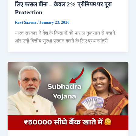
लिए फसल बीमा – केवल 2% प्रीमियम पर पूरा
Protection
Ravi Saxena
/
January 23, 2026
भारत सरकार ने देश के किसानों को फसल नुकसान से बचाने
और उन्हें वित्तीय सुरक्षा प्रदान करने के लिए प्रधानमंत्री