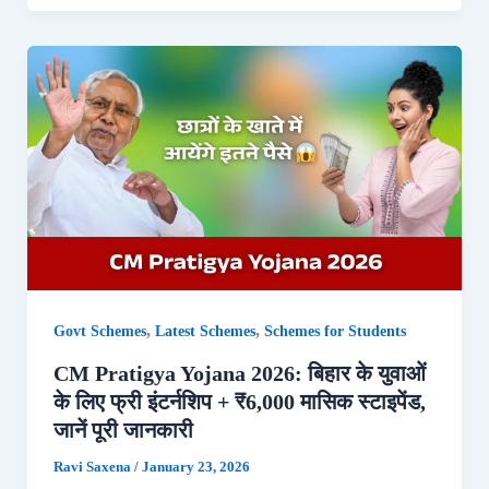
,
,
Govt Schemes
Latest Schemes
Schemes for Students
CM Pratigya Yojana 2026: बिहार के युवाओं
के लिए फ्री इंटर्नशिप + ₹6,000 मासिक स्टाइपेंड,
जानें पूरी जानकारी
Ravi Saxena
/
January 23, 2026