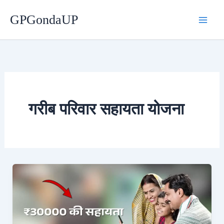
Skip
GPGondaUP
to
content
गरीब परिवार सहायता योजना