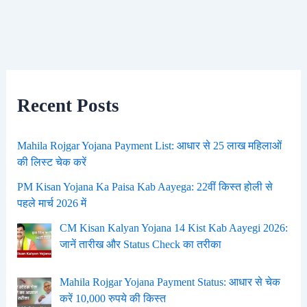
Recent Posts
Mahila Rojgar Yojana Payment List: आधार से 25 लाख महिलाओं
की लिस्ट चेक करें
PM Kisan Yojana Ka Paisa Kab Aayega: 22वीं किस्त होली से
पहले मार्च 2026 में
CM Kisan Kalyan Yojana 14 Kist Kab Aayegi 2026:
जानें तारीख और Status Check का तरीका
Mahila Rojgar Yojana Payment Status: आधार से चेक
करें 10,000 रुपये की किस्त