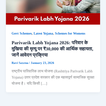
,
,
Govt Schemes
Latest Yojana
Schemes for Womens
Parivarik Labh Yojana 2026: परिवार के
मुखिया की मृत्यु पर ₹30,000 की आर्थिक सहायता,
जानें आवेदन प्रक्रिया
Ravi Saxena
/
January 23, 2026
राष्ट्रीय पारिवारिक लाभ योजना (Rashtriya Parivarik Labh
Yojana) उत्तर प्रदेश सरकार की एक महत्वपूर्ण सामाजिक सुरक्षा
योजना है। यदि किसी […]