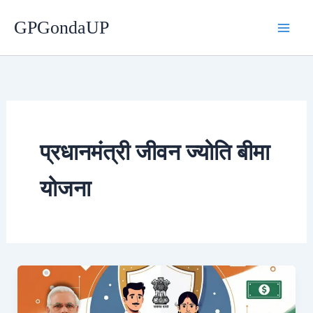
Skip
GPGondaUP
to
content
प्रधानमंत्री जीवन ज्योति बीमा
योजना