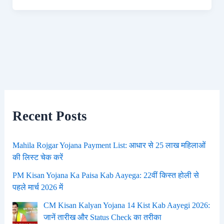
Recent Posts
Mahila Rojgar Yojana Payment List: आधार से 25 लाख महिलाओं
की लिस्ट चेक करें
PM Kisan Yojana Ka Paisa Kab Aayega: 22वीं किस्त होली से
पहले मार्च 2026 में
CM Kisan Kalyan Yojana 14 Kist Kab Aayegi 2026:
जानें तारीख और Status Check का तरीका