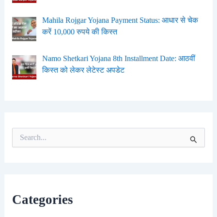
Mahila Rojgar Yojana Payment Status: आधार से चेक
करें 10,000 रुपये की किस्त
Namo Shetkari Yojana 8th Installment Date: आठवीं
किस्त को लेकर लेटेस्ट अपडेट
S
e
a
r
c
h
f
Categories
o
r