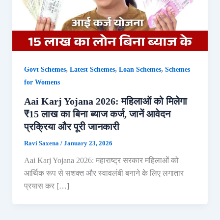
,
,
,
Govt Schemes
Latest Schemes
Loan Schemes
Schemes
for Womens
Aai Karj Yojana 2026: महिलाओं को मिलेगा
₹15 लाख का बिना ब्याज कर्ज, जानें आवेदन
प्रक्रिया और पूरी जानकारी
Ravi Saxena
/
January 23, 2026
Aai Karj Yojana 2026: महाराष्ट्र सरकार महिलाओं को
आर्थिक रूप से सशक्त और स्वावलंबी बनाने के लिए लगातार
प्रयास कर […]