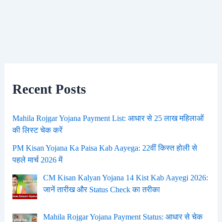
Recent Posts
Mahila Rojgar Yojana Payment List: आधार से 25 लाख महिलाओं
की लिस्ट चेक करें
PM Kisan Yojana Ka Paisa Kab Aayega: 22वीं किस्त होली से
पहले मार्च 2026 में
CM Kisan Kalyan Yojana 14 Kist Kab Aayegi 2026:
जानें तारीख और Status Check का तरीका
Mahila Rojgar Yojana Payment Status: आधार से चेक