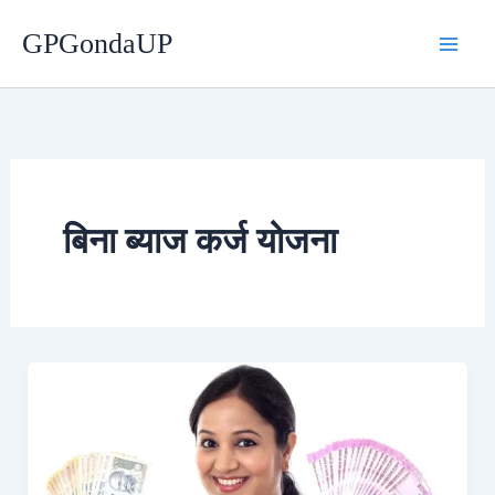
Skip
GPGondaUP
to
content
बिना ब्याज कर्ज योजना