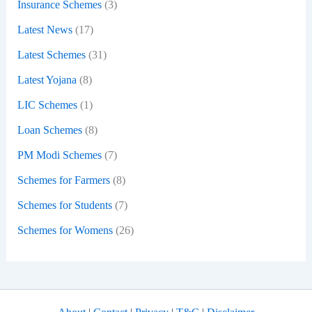
Insurance Schemes
(3)
Latest News
(17)
Latest Schemes
(31)
Latest Yojana
(8)
LIC Schemes
(1)
Loan Schemes
(8)
PM Modi Schemes
(7)
Schemes for Farmers
(8)
Schemes for Students
(7)
Schemes for Womens
(26)