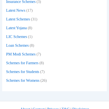
Insurance Schemes
(3)
Latest News
(17)
Latest Schemes
(31)
Latest Yojana
(8)
LIC Schemes
(1)
Loan Schemes
(8)
PM Modi Schemes
(7)
Schemes for Farmers
(8)
Schemes for Students
(7)
Schemes for Womens
(26)