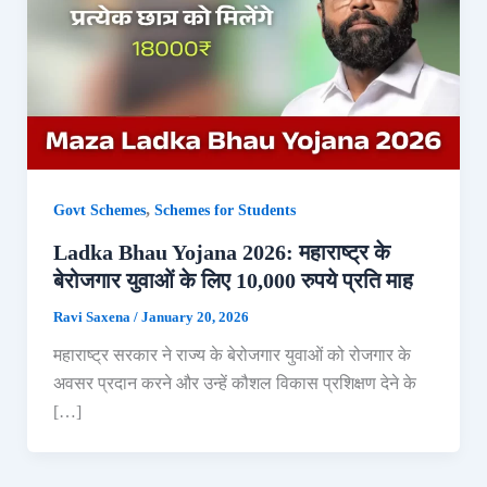
,
Govt Schemes
Schemes for Students
Ladka Bhau Yojana 2026: महाराष्ट्र के
बेरोजगार युवाओं के लिए 10,000 रुपये प्रति माह
Ravi Saxena
/
January 20, 2026
महाराष्ट्र सरकार ने राज्य के बेरोजगार युवाओं को रोजगार के
अवसर प्रदान करने और उन्हें कौशल विकास प्रशिक्षण देने के
[…]