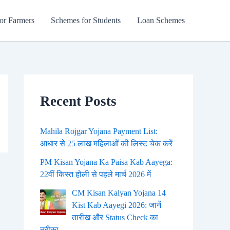
or Farmers
Schemes for Students
Loan Schemes
Recent Posts
Mahila Rojgar Yojana Payment List:
आधार से 25 लाख महिलाओं की लिस्ट चेक करें
PM Kisan Yojana Ka Paisa Kab Aayega:
22वीं किस्त होली से पहले मार्च 2026 में
CM Kisan Kalyan Yojana 14
Kist Kab Aayegi 2026: जानें
तारीख और Status Check का
तरीका