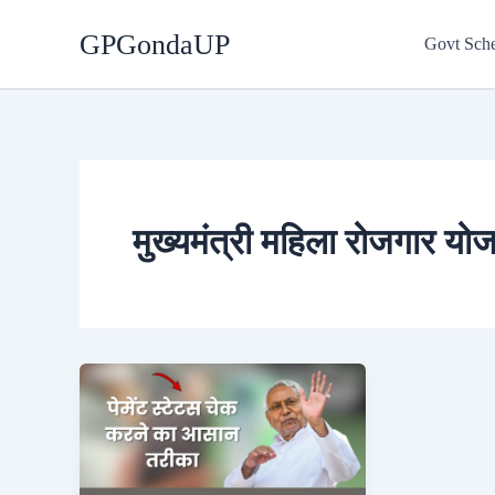
Skip
GPGondaUP
to
Govt Sch
content
मुख्यमंत्री महिला रोजगार यो