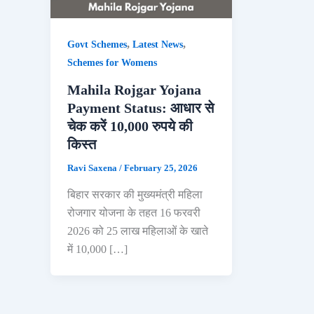
,
,
Govt Schemes
Latest News
Schemes for Womens
Mahila Rojgar Yojana
Payment Status: आधार से
चेक करें 10,000 रुपये की
किस्त
Ravi Saxena
/
February 25, 2026
बिहार सरकार की मुख्यमंत्री महिला
रोजगार योजना के तहत 16 फरवरी
2026 को 25 लाख महिलाओं के खाते
में 10,000 […]