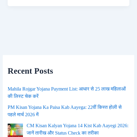
Recent Posts
Mahila Rojgar Yojana Payment List: आधार से 25 लाख महिलाओं
की लिस्ट चेक करें
PM Kisan Yojana Ka Paisa Kab Aayega: 22वीं किस्त होली से
पहले मार्च 2026 में
CM Kisan Kalyan Yojana 14 Kist Kab Aayegi 2026:
जानें तारीख और Status Check का तरीका