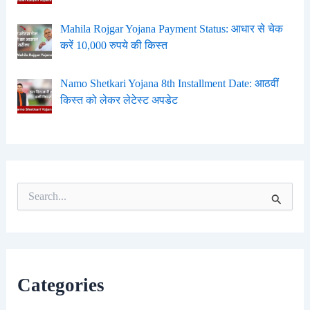
Mahila Rojgar Yojana Payment Status: आधार से चेक
करें 10,000 रुपये की किस्त
Namo Shetkari Yojana 8th Installment Date: आठवीं
किस्त को लेकर लेटेस्ट अपडेट
S
e
a
r
c
h
f
Categories
o
r