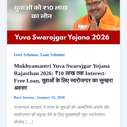
,
Govt Schemes
Loan Schemes
Mukhyamantri Yuva Swarojgar Yojana
Rajasthan 2026: ₹10 लाख तक Interest-
Free Loan, युवाओं के लिए स्वरोजगार का सुनहरा
अवसर
Ravi Saxena
/
January 25, 2026
राजस्थान सरकार ने राज्य के युवाओं को आत्मनिर्भर बनाने और
स्वरोजगार को बढ़ावा देने के लिए मुख्यमंत्री युवा स्वरोजगार
योजना […]