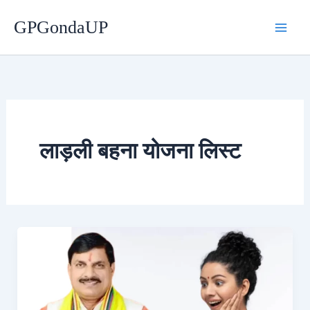
Skip
GPGondaUP
to
content
लाड़ली बहना योजना लिस्ट