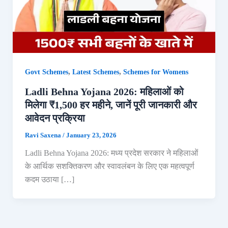
,
,
Govt Schemes
Latest Schemes
Schemes for Womens
Ladli Behna Yojana 2026: महिलाओं को
मिलेगा ₹1,500 हर महीने, जानें पूरी जानकारी और
आवेदन प्रक्रिया
Ravi Saxena
/
January 23, 2026
Ladli Behna Yojana 2026: मध्य प्रदेश सरकार ने महिलाओं
के आर्थिक सशक्तिकरण और स्वावलंबन के लिए एक महत्वपूर्ण
कदम उठाया […]