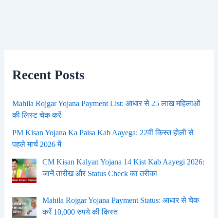
Recent Posts
Mahila Rojgar Yojana Payment List: आधार से 25 लाख महिलाओं
की लिस्ट चेक करें
PM Kisan Yojana Ka Paisa Kab Aayega: 22वीं किस्त होली से
पहले मार्च 2026 में
CM Kisan Kalyan Yojana 14 Kist Kab Aayegi 2026:
जानें तारीख और Status Check का तरीका
Mahila Rojgar Yojana Payment Status: आधार से चेक
करें 10,000 रुपये की किस्त