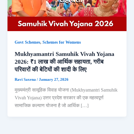
,
Govt Schemes
Schemes for Womens
Mukhyamantri Samuhik Vivah Yojana
2026: ₹1 लाख की आर्थिक सहायता, गरीब
परिवारों की बेटियों की शादी के लिए
Ravi Saxena
/
January 27, 2026
मुख्यमंत्री सामूहिक विवाह योजना (Mukhyamantri Samuhik
Vivah Yojana) उत्तर प्रदेश सरकार की एक महत्वपूर्ण
सामाजिक कल्याण योजना है जो आर्थिक […]