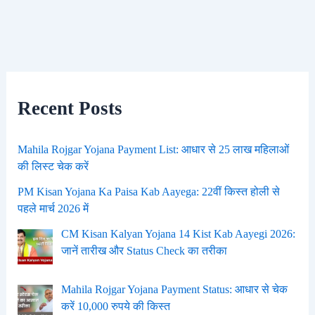
Recent Posts
Mahila Rojgar Yojana Payment List: आधार से 25 लाख महिलाओं
की लिस्ट चेक करें
PM Kisan Yojana Ka Paisa Kab Aayega: 22वीं किस्त होली से
पहले मार्च 2026 में
CM Kisan Kalyan Yojana 14 Kist Kab Aayegi 2026:
जानें तारीख और Status Check का तरीका
Mahila Rojgar Yojana Payment Status: आधार से चेक
करें 10,000 रुपये की किस्त