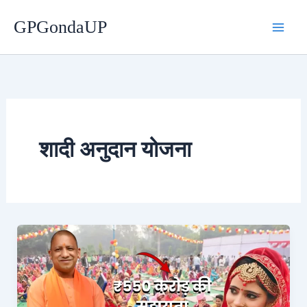
Skip
GPGondaUP
to
content
शादी अनुदान योजना