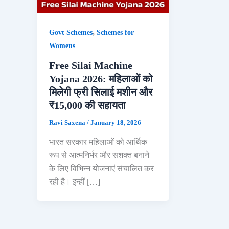
,
Govt Schemes
Schemes for
Womens
Free Silai Machine
Yojana 2026: महिलाओं को
मिलेगी फ्री सिलाई मशीन और
₹15,000 की सहायता
Ravi Saxena
/
January 18, 2026
भारत सरकार महिलाओं को आर्थिक
रूप से आत्मनिर्भर और सशक्त बनाने
के लिए विभिन्न योजनाएं संचालित कर
रही है। इन्हीं […]