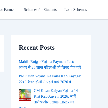
or Farmers
Schemes for Students
Loan Schemes
Recent Posts
Mahila Rojgar Yojana Payment List:
आधार से 25 लाख महिलाओं की लिस्ट चेक करें
PM Kisan Yojana Ka Paisa Kab Aayega:
22वीं किस्त होली से पहले मार्च 2026 में
CM Kisan Kalyan Yojana 14
Kist Kab Aayegi 2026: जानें
तारीख और Status Check का
तरीका