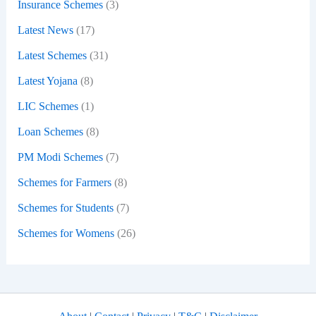
Insurance Schemes
(3)
Latest News
(17)
Latest Schemes
(31)
Latest Yojana
(8)
LIC Schemes
(1)
Loan Schemes
(8)
PM Modi Schemes
(7)
Schemes for Farmers
(8)
Schemes for Students
(7)
Schemes for Womens
(26)