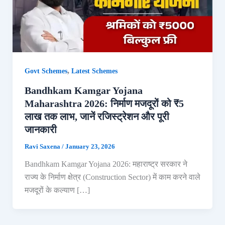
,
Govt Schemes
Latest Schemes
Bandhkam Kamgar Yojana
Maharashtra 2026: निर्माण मजदूरों को ₹5
लाख तक लाभ, जानें रजिस्ट्रेशन और पूरी
जानकारी
Ravi Saxena
/
January 23, 2026
Bandhkam Kamgar Yojana 2026: महाराष्ट्र सरकार ने
राज्य के निर्माण क्षेत्र (Construction Sector) में काम करने वाले
मजदूरों के कल्याण […]