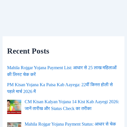
Recent Posts
Mahila Rojgar Yojana Payment List: आधार से 25 लाख महिलाओं
की लिस्ट चेक करें
PM Kisan Yojana Ka Paisa Kab Aayega: 22वीं किस्त होली से
पहले मार्च 2026 में
CM Kisan Kalyan Yojana 14 Kist Kab Aayegi 2026:
जानें तारीख और Status Check का तरीका
Mahila Rojgar Yojana Payment Status: आधार से चेक