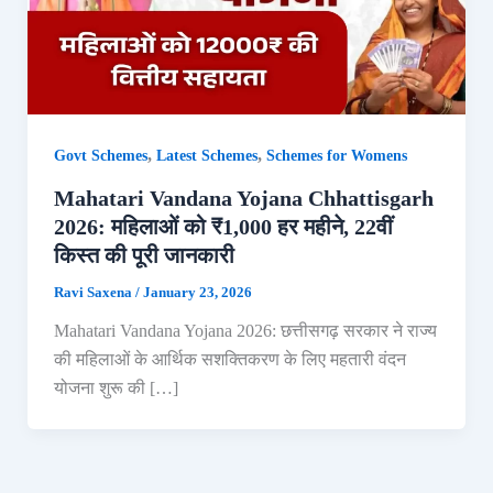
,
,
Govt Schemes
Latest Schemes
Schemes for Womens
Mahatari Vandana Yojana Chhattisgarh
2026: महिलाओं को ₹1,000 हर महीने, 22वीं
किस्त की पूरी जानकारी
Ravi Saxena
/
January 23, 2026
Mahatari Vandana Yojana 2026: छत्तीसगढ़ सरकार ने राज्य
की महिलाओं के आर्थिक सशक्तिकरण के लिए महतारी वंदन
योजना शुरू की […]