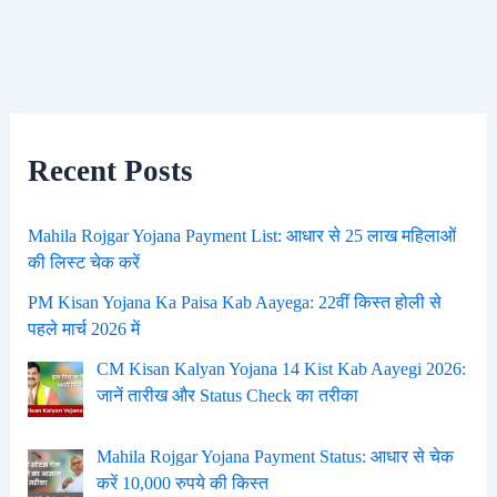
Recent Posts
Mahila Rojgar Yojana Payment List: आधार से 25 लाख महिलाओं
की लिस्ट चेक करें
PM Kisan Yojana Ka Paisa Kab Aayega: 22वीं किस्त होली से
पहले मार्च 2026 में
CM Kisan Kalyan Yojana 14 Kist Kab Aayegi 2026:
जानें तारीख और Status Check का तरीका
Mahila Rojgar Yojana Payment Status: आधार से चेक
करें 10,000 रुपये की किस्त