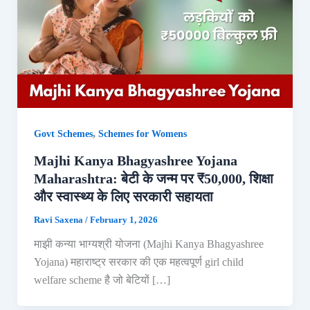
,
Govt Schemes
Schemes for Womens
Majhi Kanya Bhagyashree Yojana
Maharashtra: बेटी के जन्म पर ₹50,000, शिक्षा
और स्वास्थ्य के लिए सरकारी सहायता
Ravi Saxena
/
February 1, 2026
माझी कन्या भाग्यश्री योजना (Majhi Kanya Bhagyashree
Yojana) महाराष्ट्र सरकार की एक महत्वपूर्ण girl child
welfare scheme है जो बेटियों […]