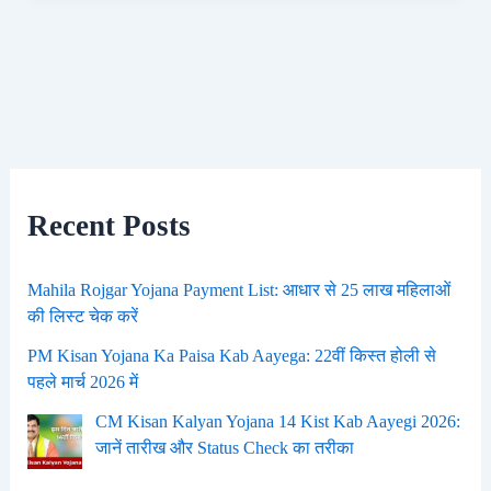
Recent Posts
Mahila Rojgar Yojana Payment List: आधार से 25 लाख महिलाओं
की लिस्ट चेक करें
PM Kisan Yojana Ka Paisa Kab Aayega: 22वीं किस्त होली से
पहले मार्च 2026 में
CM Kisan Kalyan Yojana 14 Kist Kab Aayegi 2026:
जानें तारीख और Status Check का तरीका