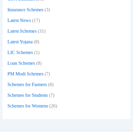
Insurance Schemes
(3)
Latest News
(17)
Latest Schemes
(31)
Latest Yojana
(8)
LIC Schemes
(1)
Loan Schemes
(8)
PM Modi Schemes
(7)
Schemes for Farmers
(8)
Schemes for Students
(7)
Schemes for Womens
(26)