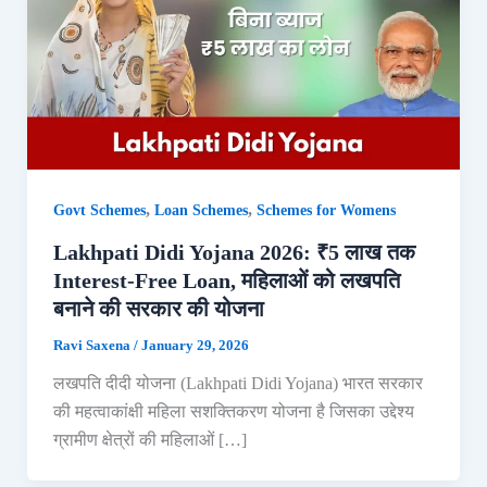
,
,
Govt Schemes
Loan Schemes
Schemes for Womens
Lakhpati Didi Yojana 2026: ₹5 लाख तक
Interest-Free Loan, महिलाओं को लखपति
बनाने की सरकार की योजना
Ravi Saxena
/
January 29, 2026
लखपति दीदी योजना (Lakhpati Didi Yojana) भारत सरकार
की महत्वाकांक्षी महिला सशक्तिकरण योजना है जिसका उद्देश्य
ग्रामीण क्षेत्रों की महिलाओं […]