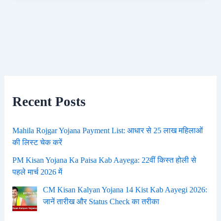
Recent Posts
Mahila Rojgar Yojana Payment List: आधार से 25 लाख महिलाओं
की लिस्ट चेक करें
PM Kisan Yojana Ka Paisa Kab Aayega: 22वीं किस्त होली से
पहले मार्च 2026 में
CM Kisan Kalyan Yojana 14 Kist Kab Aayegi 2026:
जानें तारीख और Status Check का तरीका