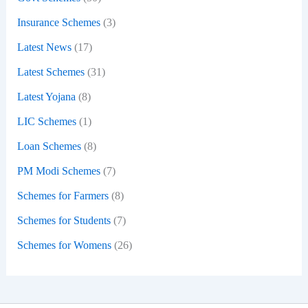
Insurance Schemes
(3)
Latest News
(17)
Latest Schemes
(31)
Latest Yojana
(8)
LIC Schemes
(1)
Loan Schemes
(8)
PM Modi Schemes
(7)
Schemes for Farmers
(8)
Schemes for Students
(7)
Schemes for Womens
(26)