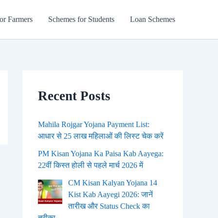
or Farmers
Schemes for Students
Loan Schemes
Recent Posts
Mahila Rojgar Yojana Payment List:
आधार से 25 लाख महिलाओं की लिस्ट चेक करें
PM Kisan Yojana Ka Paisa Kab Aayega:
22वीं किस्त होली से पहले मार्च 2026 में
CM Kisan Kalyan Yojana 14
Kist Kab Aayegi 2026: जानें
तारीख और Status Check का
तरीका