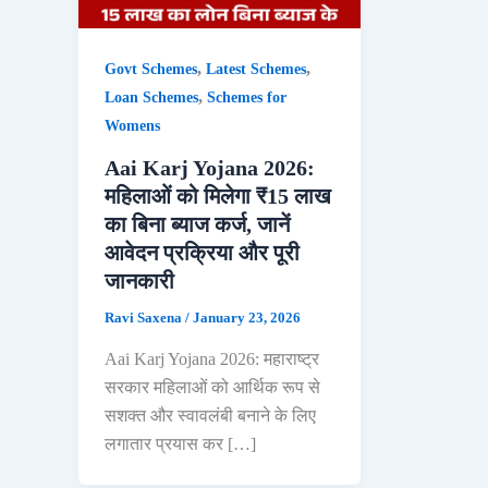
,
,
Govt Schemes
Latest Schemes
,
Loan Schemes
Schemes for
Womens
Aai Karj Yojana 2026:
महिलाओं को मिलेगा ₹15 लाख
का बिना ब्याज कर्ज, जानें
आवेदन प्रक्रिया और पूरी
जानकारी
Ravi Saxena
/
January 23, 2026
Aai Karj Yojana 2026: महाराष्ट्र
सरकार महिलाओं को आर्थिक रूप से
सशक्त और स्वावलंबी बनाने के लिए
लगातार प्रयास कर […]