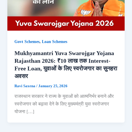
,
Govt Schemes
Loan Schemes
Mukhyamantri Yuva Swarojgar Yojana
Rajasthan 2026: ₹10 लाख तक Interest-
Free Loan, युवाओं के लिए स्वरोजगार का सुनहरा
अवसर
Ravi Saxena
/
January 25, 2026
राजस्थान सरकार ने राज्य के युवाओं को आत्मनिर्भर बनाने और
स्वरोजगार को बढ़ावा देने के लिए मुख्यमंत्री युवा स्वरोजगार
योजना […]