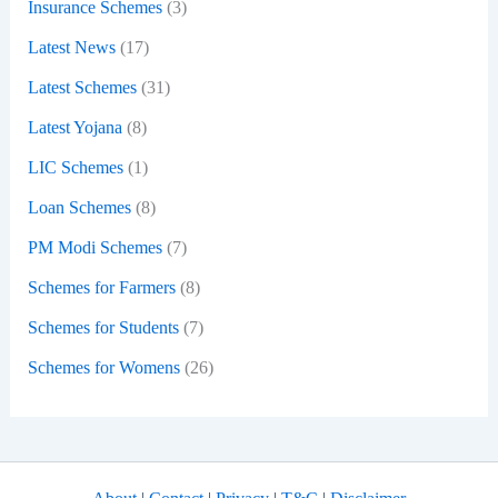
Insurance Schemes
(3)
Latest News
(17)
Latest Schemes
(31)
Latest Yojana
(8)
LIC Schemes
(1)
Loan Schemes
(8)
PM Modi Schemes
(7)
Schemes for Farmers
(8)
Schemes for Students
(7)
Schemes for Womens
(26)