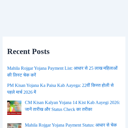
Recent Posts
Mahila Rojgar Yojana Payment List: आधार से 25 लाख महिलाओं
की लिस्ट चेक करें
PM Kisan Yojana Ka Paisa Kab Aayega: 22वीं किस्त होली से
पहले मार्च 2026 में
CM Kisan Kalyan Yojana 14 Kist Kab Aayegi 2026:
जानें तारीख और Status Check का तरीका
Mahila Rojgar Yojana Payment Status: आधार से चेक