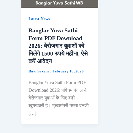
Latest News
Banglar Yuva Sathi
Form PDF Download
2026: बेरोजगार युवाओं को
मिलेगे 1500 रुपये महीना, ऐसे
करें आवेदन
Ravi Saxena
/
February 18, 2026
Banglar Yuva Sathi Form PDF
Download 2026: पश्चिम बंगाल के
बेरोजगार युवाओं के लिए बड़ी
खुशखबरी है। मुख्यमंत्री ममता बनर्जी
[…]