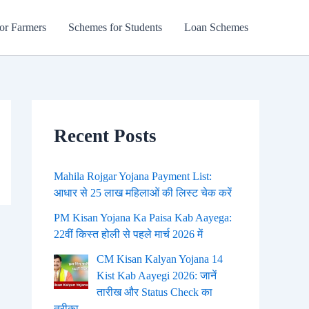
or Farmers
Schemes for Students
Loan Schemes
Recent Posts
Mahila Rojgar Yojana Payment List:
आधार से 25 लाख महिलाओं की लिस्ट चेक करें
PM Kisan Yojana Ka Paisa Kab Aayega:
22वीं किस्त होली से पहले मार्च 2026 में
CM Kisan Kalyan Yojana 14
Kist Kab Aayegi 2026: जानें
तारीख और Status Check का
तरीका