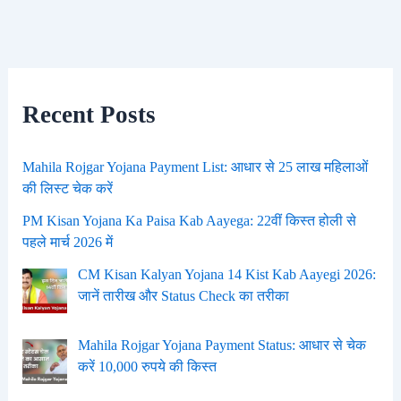
Recent Posts
Mahila Rojgar Yojana Payment List: आधार से 25 लाख महिलाओं
की लिस्ट चेक करें
PM Kisan Yojana Ka Paisa Kab Aayega: 22वीं किस्त होली से
पहले मार्च 2026 में
CM Kisan Kalyan Yojana 14 Kist Kab Aayegi 2026:
जानें तारीख और Status Check का तरीका
Mahila Rojgar Yojana Payment Status: आधार से चेक
करें 10,000 रुपये की किस्त