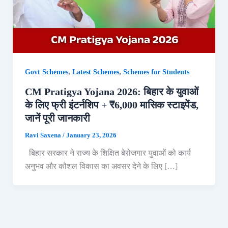
,
,
Govt Schemes
Latest Schemes
Schemes for Students
CM Pratigya Yojana 2026: बिहार के युवाओं
के लिए फ्री इंटर्नशिप + ₹6,000 मासिक स्टाइपेंड,
जानें पूरी जानकारी
Ravi Saxena
/
January 23, 2026
बिहार सरकार ने राज्य के शिक्षित बेरोजगार युवाओं को कार्य
अनुभव और कौशल विकास का अवसर देने के लिए […]