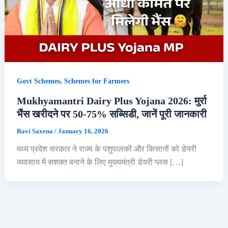
,
Govt Schemes
Schemes for Farmers
Mukhyamantri Dairy Plus Yojana 2026: मुर्रा
भैंस खरीदने पर 50-75% सब्सिडी, जानें पूरी जानकारी
Ravi Saxena
/
January 16, 2026
मध्य प्रदेश सरकार ने राज्य के पशुपालकों और किसानों को डेयरी
व्यवसाय में सशक्त बनाने के लिए मुख्यमंत्री डेयरी प्लस […]