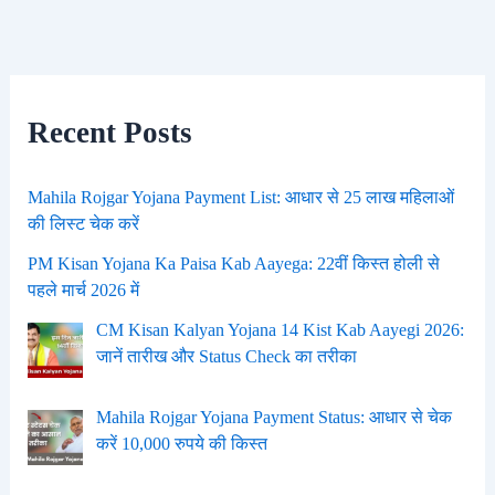
Recent Posts
Mahila Rojgar Yojana Payment List: आधार से 25 लाख महिलाओं
की लिस्ट चेक करें
PM Kisan Yojana Ka Paisa Kab Aayega: 22वीं किस्त होली से
पहले मार्च 2026 में
CM Kisan Kalyan Yojana 14 Kist Kab Aayegi 2026:
जानें तारीख और Status Check का तरीका
Mahila Rojgar Yojana Payment Status: आधार से चेक
करें 10,000 रुपये की किस्त