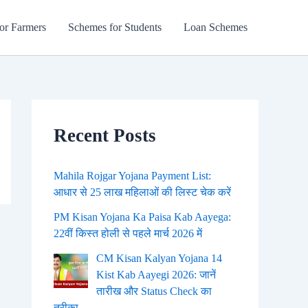
or Farmers
Schemes for Students
Loan Schemes
Recent Posts
Mahila Rojgar Yojana Payment List:
आधार से 25 लाख महिलाओं की लिस्ट चेक करें
PM Kisan Yojana Ka Paisa Kab Aayega:
22वीं किस्त होली से पहले मार्च 2026 में
CM Kisan Kalyan Yojana 14
Kist Kab Aayegi 2026: जानें
तारीख और Status Check का
तरीका