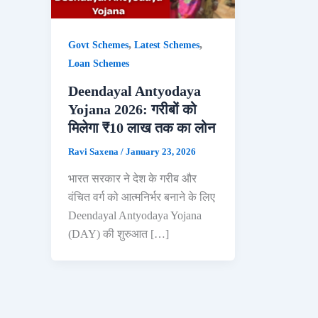
,
,
Govt Schemes
Latest Schemes
Loan Schemes
Deendayal Antyodaya
Yojana 2026: गरीबों को
मिलेगा ₹10 लाख तक का लोन
Ravi Saxena
/
January 23, 2026
भारत सरकार ने देश के गरीब और
वंचित वर्ग को आत्मनिर्भर बनाने के लिए
Deendayal Antyodaya Yojana
(DAY) की शुरुआत […]