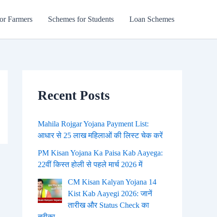
or Farmers
Schemes for Students
Loan Schemes
Recent Posts
Mahila Rojgar Yojana Payment List:
आधार से 25 लाख महिलाओं की लिस्ट चेक करें
PM Kisan Yojana Ka Paisa Kab Aayega:
22वीं किस्त होली से पहले मार्च 2026 में
CM Kisan Kalyan Yojana 14
Kist Kab Aayegi 2026: जानें
तारीख और Status Check का
तरीका