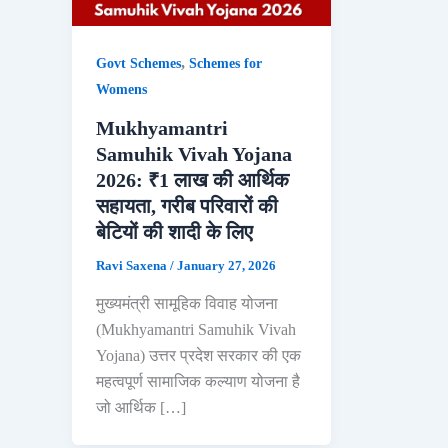
,
Govt Schemes
Schemes for
Womens
Mukhyamantri
Samuhik Vivah Yojana
2026: ₹1 लाख की आर्थिक
सहायता, गरीब परिवारों की
बेटियों की शादी के लिए
Ravi Saxena
/
January 27, 2026
मुख्यमंत्री सामूहिक विवाह योजना
(Mukhyamantri Samuhik Vivah
Yojana) उत्तर प्रदेश सरकार की एक
महत्वपूर्ण सामाजिक कल्याण योजना है
जो आर्थिक […]