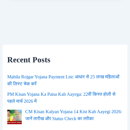
Recent Posts
Mahila Rojgar Yojana Payment List: आधार से 25 लाख महिलाओं
की लिस्ट चेक करें
PM Kisan Yojana Ka Paisa Kab Aayega: 22वीं किस्त होली से
पहले मार्च 2026 में
CM Kisan Kalyan Yojana 14 Kist Kab Aayegi 2026:
जानें तारीख और Status Check का तरीका