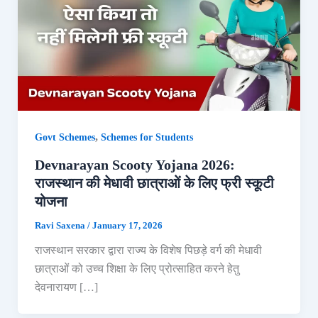
,
Govt Schemes
Schemes for Students
Devnarayan Scooty Yojana 2026:
राजस्थान की मेधावी छात्राओं के लिए फ्री स्कूटी
योजना
Ravi Saxena
/
January 17, 2026
राजस्थान सरकार द्वारा राज्य के विशेष पिछड़े वर्ग की मेधावी
छात्राओं को उच्च शिक्षा के लिए प्रोत्साहित करने हेतु
देवनारायण […]