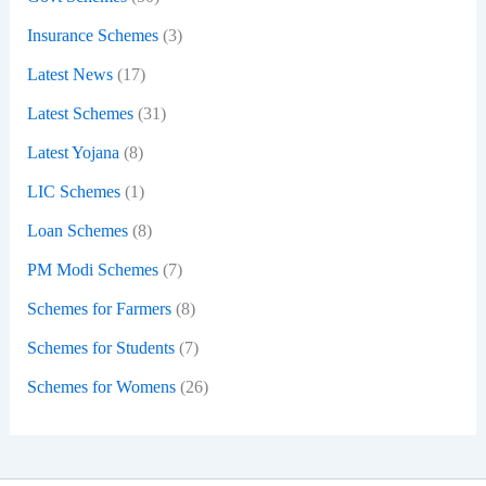
Insurance Schemes
(3)
Latest News
(17)
Latest Schemes
(31)
Latest Yojana
(8)
LIC Schemes
(1)
Loan Schemes
(8)
PM Modi Schemes
(7)
Schemes for Farmers
(8)
Schemes for Students
(7)
Schemes for Womens
(26)