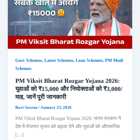
,
,
,
Govt Schemes
Latest Schemes
Loan Schemes
PM Modi
Schemes
PM Viksit Bharat Rozgar Yojana 2026:
युवाओं को ₹15,000 और नियोक्ताओं को ₹3,000/
माह, जानें पूरी जानकारी
Ravi Saxena
/
January 23, 2026
PM Viksit Bharat Rozgar Yojana 2026: भारत सरकार ने
देश में रोजगार सृजन को बढ़ावा देने और युवाओं को औपचारिक
[…]