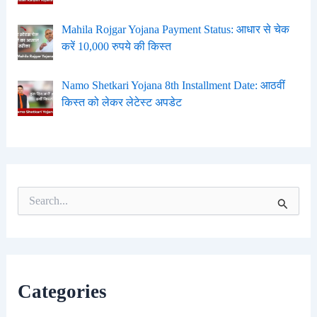
Mahila Rojgar Yojana Payment Status: आधार से चेक
करें 10,000 रुपये की किस्त
Namo Shetkari Yojana 8th Installment Date: आठवीं
किस्त को लेकर लेटेस्ट अपडेट
S
e
a
r
c
h
f
Categories
o
r