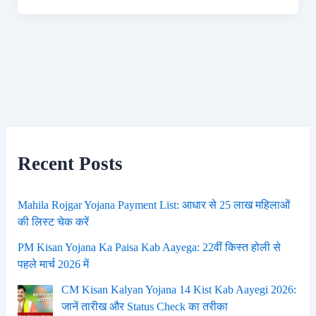
Recent Posts
Mahila Rojgar Yojana Payment List: आधार से 25 लाख महिलाओं
की लिस्ट चेक करें
PM Kisan Yojana Ka Paisa Kab Aayega: 22वीं किस्त होली से
पहले मार्च 2026 में
CM Kisan Kalyan Yojana 14 Kist Kab Aayegi 2026:
जानें तारीख और Status Check का तरीका