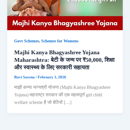
,
Govt Schemes
Schemes for Womens
Majhi Kanya Bhagyashree Yojana
Maharashtra: बेटी के जन्म पर ₹50,000, शिक्षा
और स्वास्थ्य के लिए सरकारी सहायता
Ravi Saxena
/
February 1, 2026
माझी कन्या भाग्यश्री योजना (Majhi Kanya Bhagyashree
Yojana) महाराष्ट्र सरकार की एक महत्वपूर्ण girl child
welfare scheme है जो बेटियों […]