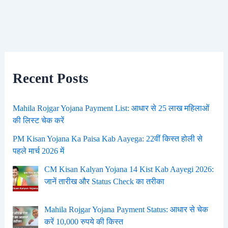
Recent Posts
Mahila Rojgar Yojana Payment List: आधार से 25 लाख महिलाओं
की लिस्ट चेक करें
PM Kisan Yojana Ka Paisa Kab Aayega: 22वीं किस्त होली से
पहले मार्च 2026 में
CM Kisan Kalyan Yojana 14 Kist Kab Aayegi 2026:
जानें तारीख और Status Check का तरीका
Mahila Rojgar Yojana Payment Status: आधार से चेक
करें 10,000 रुपये की किस्त