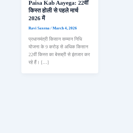
Paisa Kab Aayega: 22वीं
किस्त होली से पहले मार्च
2026 में
Ravi Saxena
/
March 4, 2026
प्रधानमंत्री किसान सम्मान निधि
योजना के 9 करोड़ से अधिक किसान
22वीं किस्त का बेसब्री से इंतजार कर
रहे हैं। […]