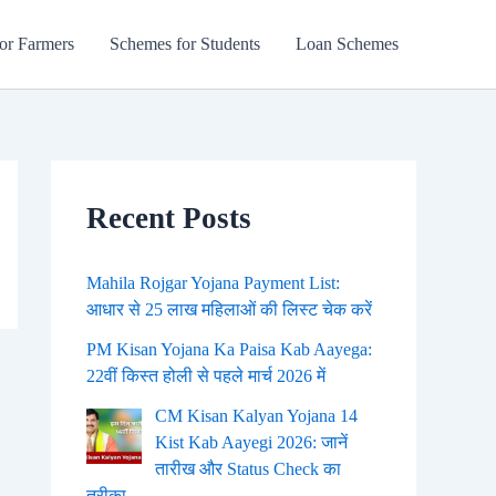
or Farmers
Schemes for Students
Loan Schemes
Recent Posts
Mahila Rojgar Yojana Payment List:
आधार से 25 लाख महिलाओं की लिस्ट चेक करें
PM Kisan Yojana Ka Paisa Kab Aayega:
22वीं किस्त होली से पहले मार्च 2026 में
CM Kisan Kalyan Yojana 14
Kist Kab Aayegi 2026: जानें
तारीख और Status Check का
तरीका