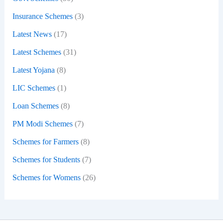
Insurance Schemes
(3)
Latest News
(17)
Latest Schemes
(31)
Latest Yojana
(8)
LIC Schemes
(1)
Loan Schemes
(8)
PM Modi Schemes
(7)
Schemes for Farmers
(8)
Schemes for Students
(7)
Schemes for Womens
(26)