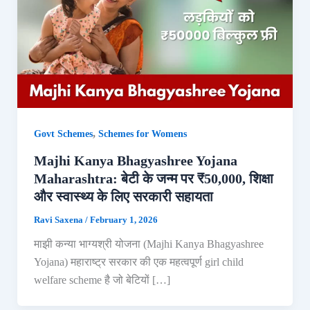
,
Govt Schemes
Schemes for Womens
Majhi Kanya Bhagyashree Yojana
Maharashtra: बेटी के जन्म पर ₹50,000, शिक्षा
और स्वास्थ्य के लिए सरकारी सहायता
Ravi Saxena
/
February 1, 2026
माझी कन्या भाग्यश्री योजना (Majhi Kanya Bhagyashree
Yojana) महाराष्ट्र सरकार की एक महत्वपूर्ण girl child
welfare scheme है जो बेटियों […]