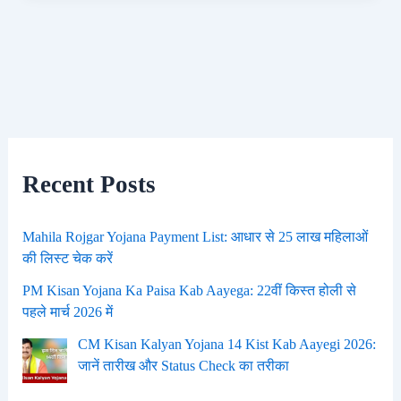
Recent Posts
Mahila Rojgar Yojana Payment List: आधार से 25 लाख महिलाओं
की लिस्ट चेक करें
PM Kisan Yojana Ka Paisa Kab Aayega: 22वीं किस्त होली से
पहले मार्च 2026 में
CM Kisan Kalyan Yojana 14 Kist Kab Aayegi 2026:
जानें तारीख और Status Check का तरीका