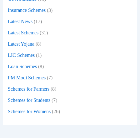
Insurance Schemes
(3)
Latest News
(17)
Latest Schemes
(31)
Latest Yojana
(8)
LIC Schemes
(1)
Loan Schemes
(8)
PM Modi Schemes
(7)
Schemes for Farmers
(8)
Schemes for Students
(7)
Schemes for Womens
(26)