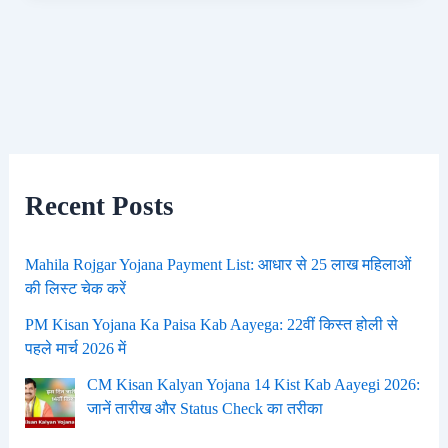
Recent Posts
Mahila Rojgar Yojana Payment List: आधार से 25 लाख महिलाओं
की लिस्ट चेक करें
PM Kisan Yojana Ka Paisa Kab Aayega: 22वीं किस्त होली से
पहले मार्च 2026 में
CM Kisan Kalyan Yojana 14 Kist Kab Aayegi 2026:
जानें तारीख और Status Check का तरीका