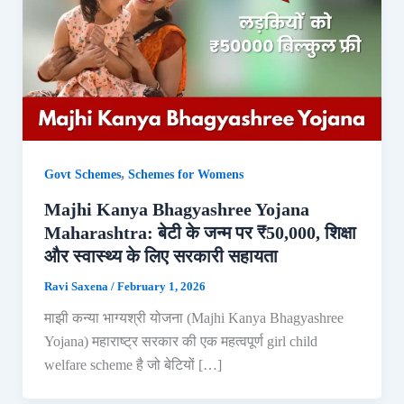
,
Govt Schemes
Schemes for Womens
Majhi Kanya Bhagyashree Yojana
Maharashtra: बेटी के जन्म पर ₹50,000, शिक्षा
और स्वास्थ्य के लिए सरकारी सहायता
Ravi Saxena
/
February 1, 2026
माझी कन्या भाग्यश्री योजना (Majhi Kanya Bhagyashree
Yojana) महाराष्ट्र सरकार की एक महत्वपूर्ण girl child
welfare scheme है जो बेटियों […]