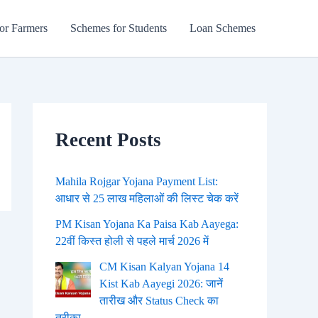
or Farmers
Schemes for Students
Loan Schemes
Recent Posts
Mahila Rojgar Yojana Payment List:
आधार से 25 लाख महिलाओं की लिस्ट चेक करें
PM Kisan Yojana Ka Paisa Kab Aayega:
22वीं किस्त होली से पहले मार्च 2026 में
CM Kisan Kalyan Yojana 14
Kist Kab Aayegi 2026: जानें
तारीख और Status Check का
तरीका