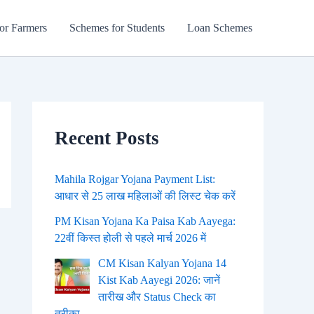
or Farmers
Schemes for Students
Loan Schemes
Recent Posts
Mahila Rojgar Yojana Payment List:
आधार से 25 लाख महिलाओं की लिस्ट चेक करें
PM Kisan Yojana Ka Paisa Kab Aayega:
22वीं किस्त होली से पहले मार्च 2026 में
CM Kisan Kalyan Yojana 14
Kist Kab Aayegi 2026: जानें
तारीख और Status Check का
तरीका