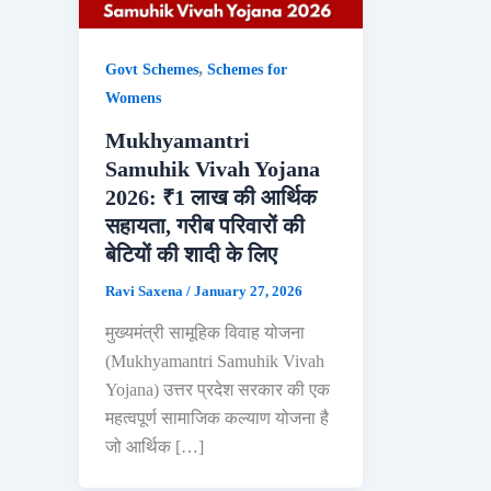
,
Govt Schemes
Schemes for
Womens
Mukhyamantri
Samuhik Vivah Yojana
2026: ₹1 लाख की आर्थिक
सहायता, गरीब परिवारों की
बेटियों की शादी के लिए
Ravi Saxena
/
January 27, 2026
मुख्यमंत्री सामूहिक विवाह योजना
(Mukhyamantri Samuhik Vivah
Yojana) उत्तर प्रदेश सरकार की एक
महत्वपूर्ण सामाजिक कल्याण योजना है
जो आर्थिक […]