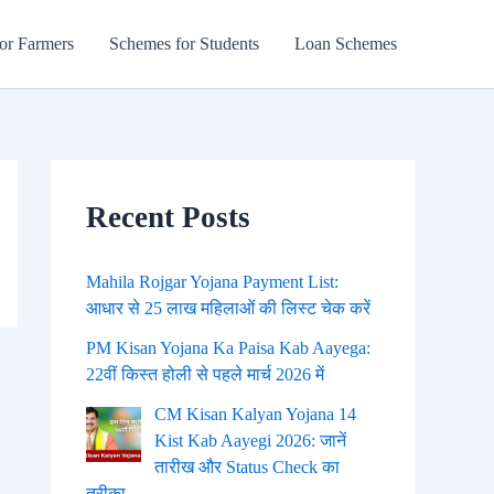
or Farmers
Schemes for Students
Loan Schemes
Recent Posts
Mahila Rojgar Yojana Payment List:
आधार से 25 लाख महिलाओं की लिस्ट चेक करें
PM Kisan Yojana Ka Paisa Kab Aayega:
22वीं किस्त होली से पहले मार्च 2026 में
CM Kisan Kalyan Yojana 14
Kist Kab Aayegi 2026: जानें
तारीख और Status Check का
तरीका