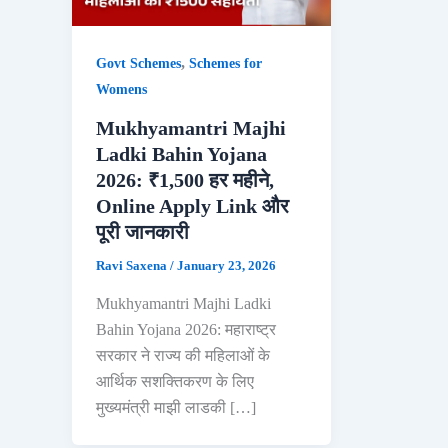
,
Govt Schemes
Schemes for
Womens
Mukhyamantri Majhi
Ladki Bahin Yojana
2026: ₹1,500 हर महीने,
Online Apply Link और
पूरी जानकारी
Ravi Saxena
/
January 23, 2026
Mukhyamantri Majhi Ladki
Bahin Yojana 2026: महाराष्ट्र
सरकार ने राज्य की महिलाओं के
आर्थिक सशक्तिकरण के लिए
मुख्यमंत्री माझी लाडकी […]