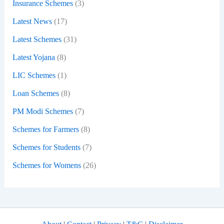
Insurance Schemes
(3)
Latest News
(17)
Latest Schemes
(31)
Latest Yojana
(8)
LIC Schemes
(1)
Loan Schemes
(8)
PM Modi Schemes
(7)
Schemes for Farmers
(8)
Schemes for Students
(7)
Schemes for Womens
(26)