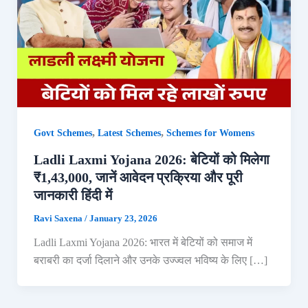
,
,
Govt Schemes
Latest Schemes
Schemes for Womens
Ladli Laxmi Yojana 2026: बेटियों को मिलेगा
₹1,43,000, जानें आवेदन प्रक्रिया और पूरी
जानकारी हिंदी में
Ravi Saxena
/
January 23, 2026
Ladli Laxmi Yojana 2026: भारत में बेटियों को समाज में
बराबरी का दर्जा दिलाने और उनके उज्ज्वल भविष्य के लिए […]