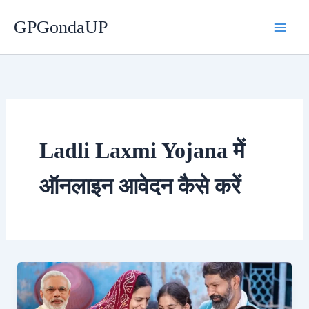
Skip
GPGondaUP
to
content
Ladli Laxmi Yojana में
ऑनलाइन आवेदन कैसे करें