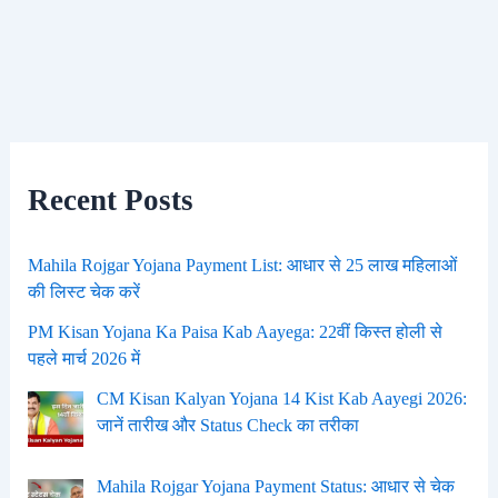
Recent Posts
Mahila Rojgar Yojana Payment List: आधार से 25 लाख महिलाओं
की लिस्ट चेक करें
PM Kisan Yojana Ka Paisa Kab Aayega: 22वीं किस्त होली से
पहले मार्च 2026 में
CM Kisan Kalyan Yojana 14 Kist Kab Aayegi 2026:
जानें तारीख और Status Check का तरीका
Mahila Rojgar Yojana Payment Status: आधार से चेक