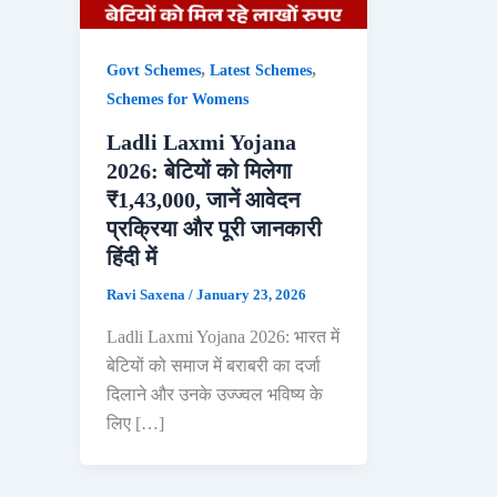
,
,
Govt Schemes
Latest Schemes
Schemes for Womens
Ladli Laxmi Yojana
2026: बेटियों को मिलेगा
₹1,43,000, जानें आवेदन
प्रक्रिया और पूरी जानकारी
हिंदी में
Ravi Saxena
/
January 23, 2026
Ladli Laxmi Yojana 2026: भारत में
बेटियों को समाज में बराबरी का दर्जा
दिलाने और उनके उज्ज्वल भविष्य के
लिए […]