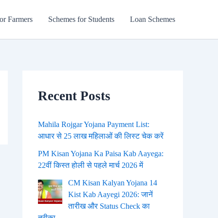
or Farmers
Schemes for Students
Loan Schemes
Recent Posts
Mahila Rojgar Yojana Payment List:
आधार से 25 लाख महिलाओं की लिस्ट चेक करें
PM Kisan Yojana Ka Paisa Kab Aayega:
22वीं किस्त होली से पहले मार्च 2026 में
CM Kisan Kalyan Yojana 14
Kist Kab Aayegi 2026: जानें
तारीख और Status Check का
तरीका