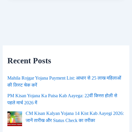
Recent Posts
Mahila Rojgar Yojana Payment List: आधार से 25 लाख महिलाओं
की लिस्ट चेक करें
PM Kisan Yojana Ka Paisa Kab Aayega: 22वीं किस्त होली से
पहले मार्च 2026 में
CM Kisan Kalyan Yojana 14 Kist Kab Aayegi 2026:
जानें तारीख और Status Check का तरीका