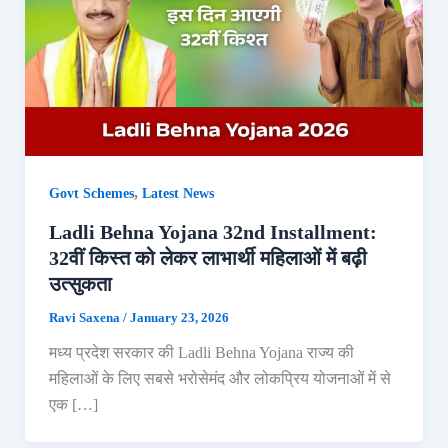
,
Govt Schemes
Latest News
Ladli Behna Yojana 32nd Installment:
32वीं किस्त को लेकर लाभार्थी महिलाओं में बढ़ी
उत्सुकता
Ravi Saxena
/
January 23, 2026
मध्य प्रदेश सरकार की Ladli Behna Yojana राज्य की
महिलाओं के लिए सबसे भरोसेमंद और लोकप्रिय योजनाओं में से
एक […]