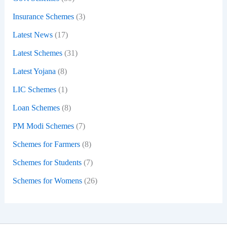
Insurance Schemes
(3)
Latest News
(17)
Latest Schemes
(31)
Latest Yojana
(8)
LIC Schemes
(1)
Loan Schemes
(8)
PM Modi Schemes
(7)
Schemes for Farmers
(8)
Schemes for Students
(7)
Schemes for Womens
(26)