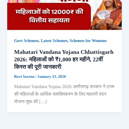
,
,
Govt Schemes
Latest Schemes
Schemes for Womens
Mahatari Vandana Yojana Chhattisgarh
2026: महिलाओं को ₹1,000 हर महीने, 22वीं
किस्त की पूरी जानकारी
Ravi Saxena
/
January 23, 2026
Mahatari Vandana Yojana 2026: छत्तीसगढ़ सरकार ने राज्य
की महिलाओं के आर्थिक सशक्तिकरण के लिए महतारी वंदन
योजना शुरू की […]