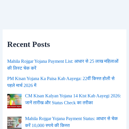
Recent Posts
Mahila Rojgar Yojana Payment List: आधार से 25 लाख महिलाओं
की लिस्ट चेक करें
PM Kisan Yojana Ka Paisa Kab Aayega: 22वीं किस्त होली से
पहले मार्च 2026 में
CM Kisan Kalyan Yojana 14 Kist Kab Aayegi 2026:
जानें तारीख और Status Check का तरीका
Mahila Rojgar Yojana Payment Status: आधार से चेक
करें 10,000 रुपये की किस्त