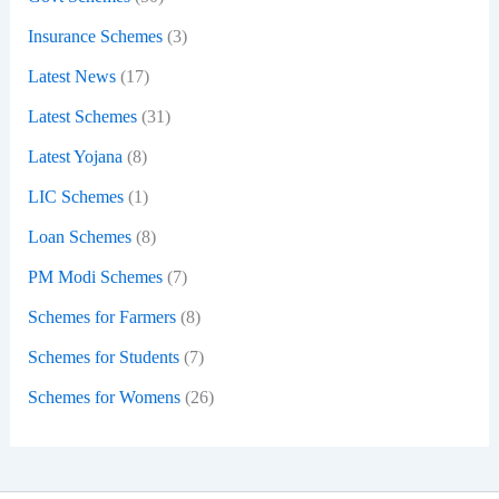
Insurance Schemes
(3)
Latest News
(17)
Latest Schemes
(31)
Latest Yojana
(8)
LIC Schemes
(1)
Loan Schemes
(8)
PM Modi Schemes
(7)
Schemes for Farmers
(8)
Schemes for Students
(7)
Schemes for Womens
(26)