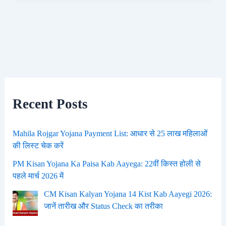
Recent Posts
Mahila Rojgar Yojana Payment List: आधार से 25 लाख महिलाओं
की लिस्ट चेक करें
PM Kisan Yojana Ka Paisa Kab Aayega: 22वीं किस्त होली से
पहले मार्च 2026 में
CM Kisan Kalyan Yojana 14 Kist Kab Aayegi 2026:
जानें तारीख और Status Check का तरीका