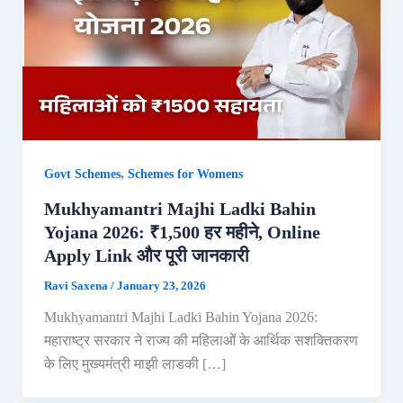
,
Govt Schemes
Schemes for Womens
Mukhyamantri Majhi Ladki Bahin
Yojana 2026: ₹1,500 हर महीने, Online
Apply Link और पूरी जानकारी
Ravi Saxena
/
January 23, 2026
Mukhyamantri Majhi Ladki Bahin Yojana 2026:
महाराष्ट्र सरकार ने राज्य की महिलाओं के आर्थिक सशक्तिकरण
के लिए मुख्यमंत्री माझी लाडकी […]