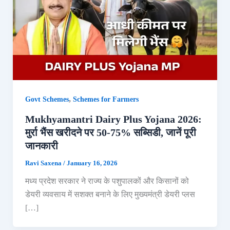
,
Govt Schemes
Schemes for Farmers
Mukhyamantri Dairy Plus Yojana 2026:
मुर्रा भैंस खरीदने पर 50-75% सब्सिडी, जानें पूरी
जानकारी
Ravi Saxena
/
January 16, 2026
मध्य प्रदेश सरकार ने राज्य के पशुपालकों और किसानों को
डेयरी व्यवसाय में सशक्त बनाने के लिए मुख्यमंत्री डेयरी प्लस
[…]