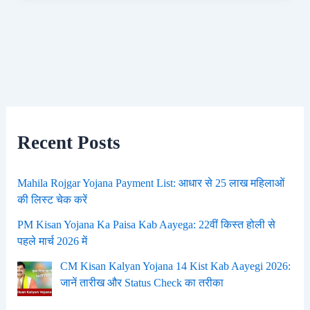
Recent Posts
Mahila Rojgar Yojana Payment List: आधार से 25 लाख महिलाओं
की लिस्ट चेक करें
PM Kisan Yojana Ka Paisa Kab Aayega: 22वीं किस्त होली से
पहले मार्च 2026 में
CM Kisan Kalyan Yojana 14 Kist Kab Aayegi 2026:
जानें तारीख और Status Check का तरीका