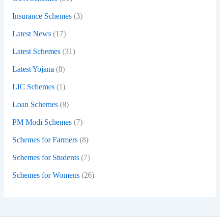
Insurance Schemes
(3)
Latest News
(17)
Latest Schemes
(31)
Latest Yojana
(8)
LIC Schemes
(1)
Loan Schemes
(8)
PM Modi Schemes
(7)
Schemes for Farmers
(8)
Schemes for Students
(7)
Schemes for Womens
(26)