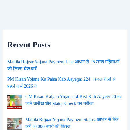
Recent Posts
Mahila Rojgar Yojana Payment List: आधार से 25 लाख महिलाओं
की लिस्ट चेक करें
PM Kisan Yojana Ka Paisa Kab Aayega: 22वीं किस्त होली से
पहले मार्च 2026 में
CM Kisan Kalyan Yojana 14 Kist Kab Aayegi 2026:
जानें तारीख और Status Check का तरीका
Mahila Rojgar Yojana Payment Status: आधार से चेक
करें 10,000 रुपये की किस्त