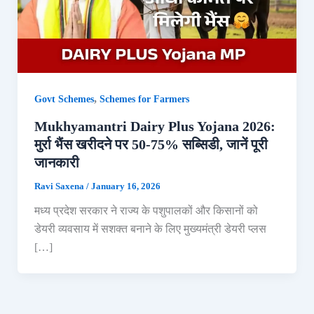
,
Govt Schemes
Schemes for Farmers
Mukhyamantri Dairy Plus Yojana 2026:
मुर्रा भैंस खरीदने पर 50-75% सब्सिडी, जानें पूरी
जानकारी
Ravi Saxena
/
January 16, 2026
मध्य प्रदेश सरकार ने राज्य के पशुपालकों और किसानों को
डेयरी व्यवसाय में सशक्त बनाने के लिए मुख्यमंत्री डेयरी प्लस
[…]