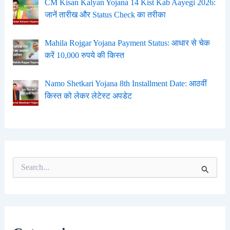
CM Kisan Kalyan Yojana 14 Kist Kab Aayegi 2026:
जानें तारीख और Status Check का तरीका
Mahila Rojgar Yojana Payment Status: आधार से चेक
करें 10,000 रुपये की किस्त
Namo Shetkari Yojana 8th Installment Date: आठवीं
किस्त को लेकर लेटेस्ट अपडेट
S
e
a
r
c
h
f