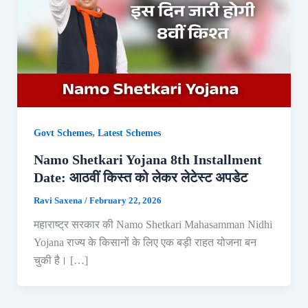
,
Govt Schemes
Latest Schemes
Namo Shetkari Yojana 8th Installment
Date: आठवीं किस्त को लेकर लेटेस्ट अपडेट
Ravi Saxena
/
February 22, 2026
महाराष्ट्र सरकार की Namo Shetkari Mahasamman Nidhi
Yojana राज्य के किसानों के लिए एक बड़ी राहत योजना बन
चुकी है। […]