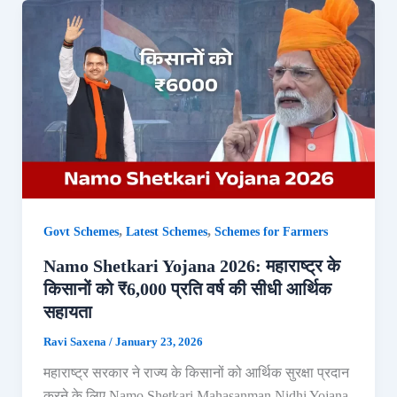
,
,
Govt Schemes
Latest Schemes
Schemes for Farmers
Namo Shetkari Yojana 2026: महाराष्ट्र के
किसानों को ₹6,000 प्रति वर्ष की सीधी आर्थिक
सहायता
Ravi Saxena
/
January 23, 2026
महाराष्ट्र सरकार ने राज्य के किसानों को आर्थिक सुरक्षा प्रदान
करने के लिए Namo Shetkari Mahasanman Nidhi Yojana