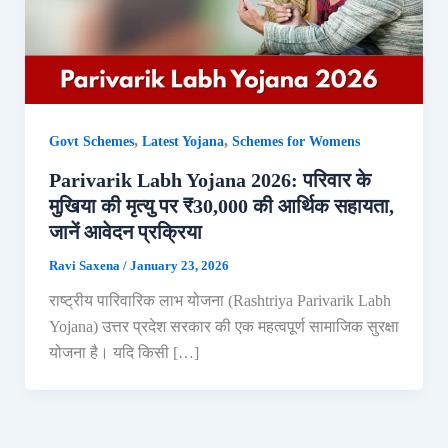
,
,
Govt Schemes
Latest Yojana
Schemes for Womens
Parivarik Labh Yojana 2026: परिवार के
मुखिया की मृत्यु पर ₹30,000 की आर्थिक सहायता,
जानें आवेदन प्रक्रिया
Ravi Saxena
/
January 23, 2026
राष्ट्रीय पारिवारिक लाभ योजना (Rashtriya Parivarik Labh
Yojana) उत्तर प्रदेश सरकार की एक महत्वपूर्ण सामाजिक सुरक्षा
योजना है। यदि किसी […]