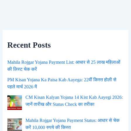
Recent Posts
Mahila Rojgar Yojana Payment List: आधार से 25 लाख महिलाओं
की लिस्ट चेक करें
PM Kisan Yojana Ka Paisa Kab Aayega: 22वीं किस्त होली से
पहले मार्च 2026 में
CM Kisan Kalyan Yojana 14 Kist Kab Aayegi 2026:
जानें तारीख और Status Check का तरीका
Mahila Rojgar Yojana Payment Status: आधार से चेक
करें 10,000 रुपये की किस्त