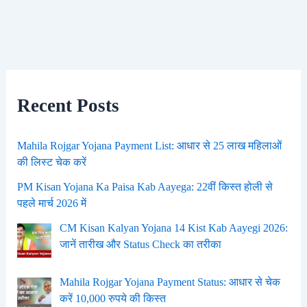
Recent Posts
Mahila Rojgar Yojana Payment List: आधार से 25 लाख महिलाओं
की लिस्ट चेक करें
PM Kisan Yojana Ka Paisa Kab Aayega: 22वीं किस्त होली से
पहले मार्च 2026 में
CM Kisan Kalyan Yojana 14 Kist Kab Aayegi 2026:
जानें तारीख और Status Check का तरीका
Mahila Rojgar Yojana Payment Status: आधार से चेक
करें 10,000 रुपये की किस्त