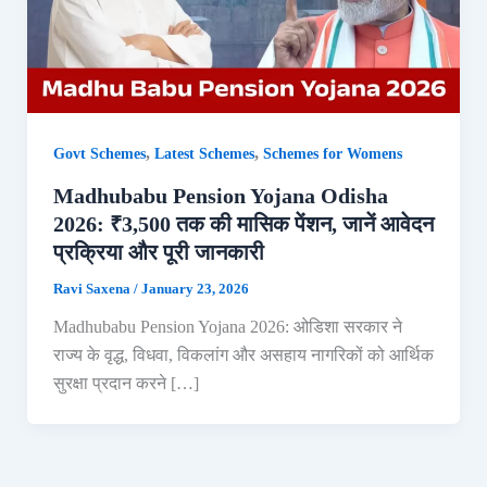
,
,
Govt Schemes
Latest Schemes
Schemes for Womens
Madhubabu Pension Yojana Odisha
2026: ₹3,500 तक की मासिक पेंशन, जानें आवेदन
प्रक्रिया और पूरी जानकारी
Ravi Saxena
/
January 23, 2026
Madhubabu Pension Yojana 2026: ओडिशा सरकार ने
राज्य के वृद्ध, विधवा, विकलांग और असहाय नागरिकों को आर्थिक
सुरक्षा प्रदान करने […]