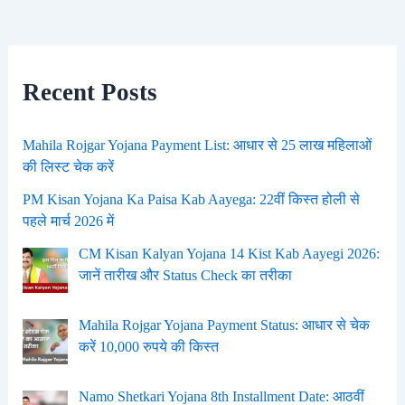
Recent Posts
Mahila Rojgar Yojana Payment List: आधार से 25 लाख महिलाओं
की लिस्ट चेक करें
PM Kisan Yojana Ka Paisa Kab Aayega: 22वीं किस्त होली से
पहले मार्च 2026 में
CM Kisan Kalyan Yojana 14 Kist Kab Aayegi 2026:
जानें तारीख और Status Check का तरीका
Mahila Rojgar Yojana Payment Status: आधार से चेक
करें 10,000 रुपये की किस्त
Namo Shetkari Yojana 8th Installment Date: आठवीं