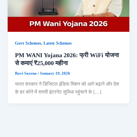
,
Govt Schemes
Latest Schemes
PM WANI Yojana 2026: फ्री WiFi योजना
से कमाएं ₹25,000 महीना
Ravi Saxena
/
January 19, 2026
भारत सरकार ने डिजिटल इंडिया मिशन को आगे बढ़ाने और देश
के हर कोने में सस्ती इंटरनेट सुविधा पहुंचाने के […]