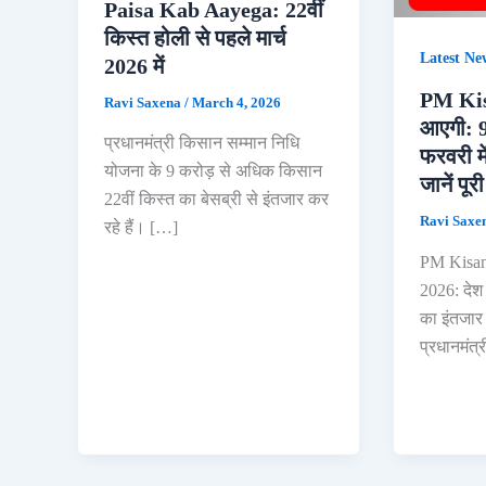
Paisa Kab Aayega: 22वीं
किस्त होली से पहले मार्च
Latest Ne
2026 में
PM Kis
Ravi Saxena
/
March 4, 2026
आएगी: 9
प्रधानमंत्री किसान सम्मान निधि
फरवरी में
योजना के 9 करोड़ से अधिक किसान
जानें पूर
22वीं किस्त का बेसब्री से इंतजार कर
Ravi Saxe
रहे हैं। […]
PM Kisan
2026: देश
का इंतजार 
प्रधानमंत्र