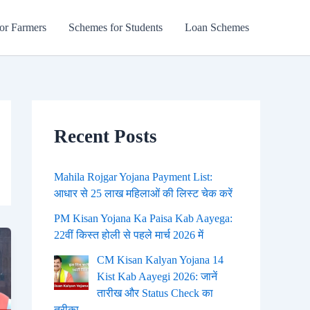
or Farmers
Schemes for Students
Loan Schemes
Recent Posts
Mahila Rojgar Yojana Payment List:
आधार से 25 लाख महिलाओं की लिस्ट चेक करें
PM Kisan Yojana Ka Paisa Kab Aayega:
22वीं किस्त होली से पहले मार्च 2026 में
CM Kisan Kalyan Yojana 14
Kist Kab Aayegi 2026: जानें
तारीख और Status Check का
तरीका