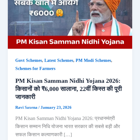
,
,
,
Govt Schemes
Latest Schemes
PM Modi Schemes
Schemes for Farmers
PM Kisan Samman Nidhi Yojana 2026:
किसानों को ₹6,000 सालाना, 22वीं किस्त की पूरी
जानकारी
Ravi Saxena
/
January 23, 2026
PM Kisan Samman Nidhi Yojana 2026: प्रधानमंत्री
किसान सम्मान निधि योजना भारत सरकार की सबसे बड़ी और
सफल किसान कल्याणकारी […]