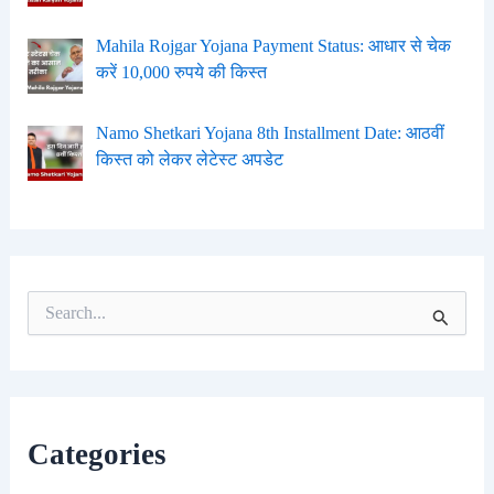
Mahila Rojgar Yojana Payment Status: आधार से चेक
करें 10,000 रुपये की किस्त
Namo Shetkari Yojana 8th Installment Date: आठवीं
किस्त को लेकर लेटेस्ट अपडेट
S
e
a
r
c
h
f
Categories
o
r