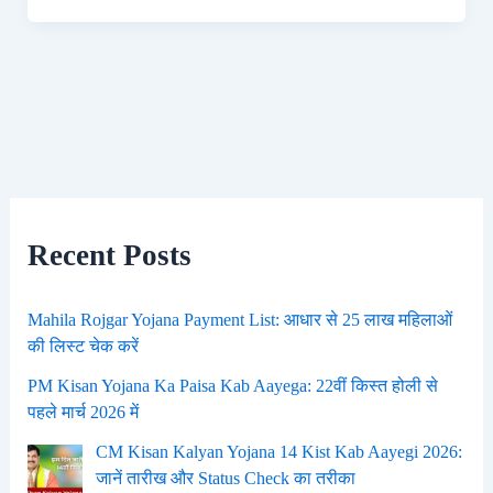
Recent Posts
Mahila Rojgar Yojana Payment List: आधार से 25 लाख महिलाओं
की लिस्ट चेक करें
PM Kisan Yojana Ka Paisa Kab Aayega: 22वीं किस्त होली से
पहले मार्च 2026 में
CM Kisan Kalyan Yojana 14 Kist Kab Aayegi 2026:
जानें तारीख और Status Check का तरीका