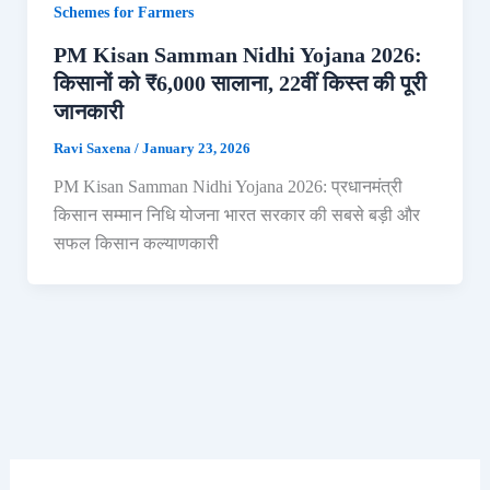
Schemes for Farmers
PM Kisan Samman Nidhi Yojana 2026:
किसानों को ₹6,000 सालाना, 22वीं किस्त की पूरी
जानकारी
Ravi Saxena
/
January 23, 2026
PM Kisan Samman Nidhi Yojana 2026: प्रधानमंत्री
किसान सम्मान निधि योजना भारत सरकार की सबसे बड़ी और
सफल किसान कल्याणकारी