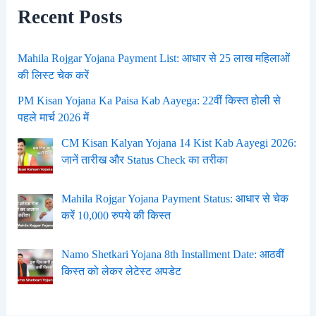
Recent Posts
Mahila Rojgar Yojana Payment List: आधार से 25 लाख महिलाओं
की लिस्ट चेक करें
PM Kisan Yojana Ka Paisa Kab Aayega: 22वीं किस्त होली से
पहले मार्च 2026 में
CM Kisan Kalyan Yojana 14 Kist Kab Aayegi 2026:
जानें तारीख और Status Check का तरीका
Mahila Rojgar Yojana Payment Status: आधार से चेक
करें 10,000 रुपये की किस्त
Namo Shetkari Yojana 8th Installment Date: आठवीं
किस्त को लेकर लेटेस्ट अपडेट