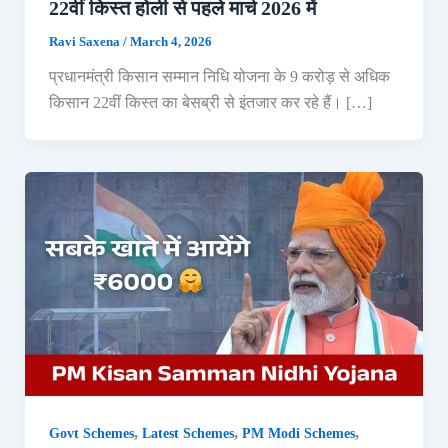
22वीं किस्त होली से पहले मार्च 2026 में
Ravi Saxena
/
March 4, 2026
प्रधानमंत्री किसान सम्मान निधि योजना के 9 करोड़ से अधिक
किसान 22वीं किस्त का बेसब्री से इंतजार कर रहे हैं। […]
,
,
,
Govt Schemes
Latest Schemes
PM Modi Schemes