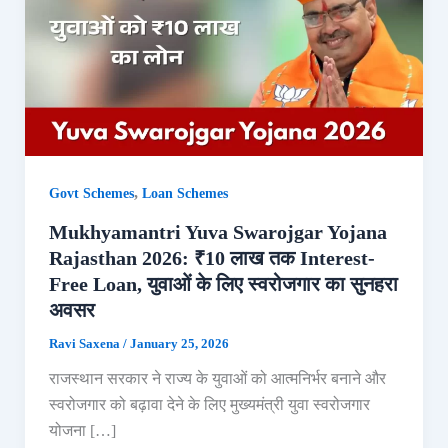
,
Govt Schemes
Loan Schemes
Mukhyamantri Yuva Swarojgar Yojana
Rajasthan 2026: ₹10 लाख तक Interest-
Free Loan, युवाओं के लिए स्वरोजगार का सुनहरा
अवसर
Ravi Saxena
/
January 25, 2026
राजस्थान सरकार ने राज्य के युवाओं को आत्मनिर्भर बनाने और
स्वरोजगार को बढ़ावा देने के लिए मुख्यमंत्री युवा स्वरोजगार
योजना […]