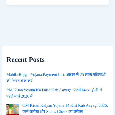
Recent Posts
Mahila Rojgar Yojana Payment List: आधार से 25 लाख महिलाओं
की लिस्ट चेक करें
PM Kisan Yojana Ka Paisa Kab Aayega: 22वीं किस्त होली से
पहले मार्च 2026 में
CM Kisan Kalyan Yojana 14 Kist Kab Aayegi 2026:
जानें तारीख और Status Check का तरीका