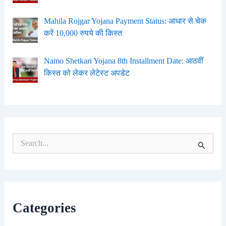
Mahila Rojgar Yojana Payment Status: आधार से चेक
करें 10,000 रुपये की किस्त
Namo Shetkari Yojana 8th Installment Date: आठवीं
किस्त को लेकर लेटेस्ट अपडेट
S
e
a
r
c
h
f
Categories
o
r