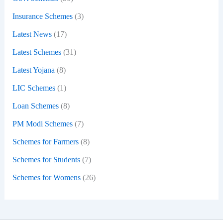
Insurance Schemes
(3)
Latest News
(17)
Latest Schemes
(31)
Latest Yojana
(8)
LIC Schemes
(1)
Loan Schemes
(8)
PM Modi Schemes
(7)
Schemes for Farmers
(8)
Schemes for Students
(7)
Schemes for Womens
(26)