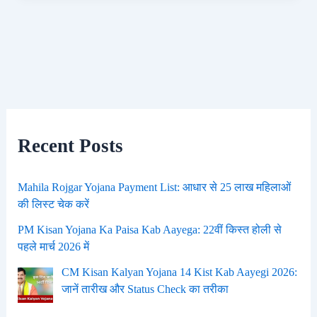
Recent Posts
Mahila Rojgar Yojana Payment List: आधार से 25 लाख महिलाओं
की लिस्ट चेक करें
PM Kisan Yojana Ka Paisa Kab Aayega: 22वीं किस्त होली से
पहले मार्च 2026 में
CM Kisan Kalyan Yojana 14 Kist Kab Aayegi 2026:
जानें तारीख और Status Check का तरीका