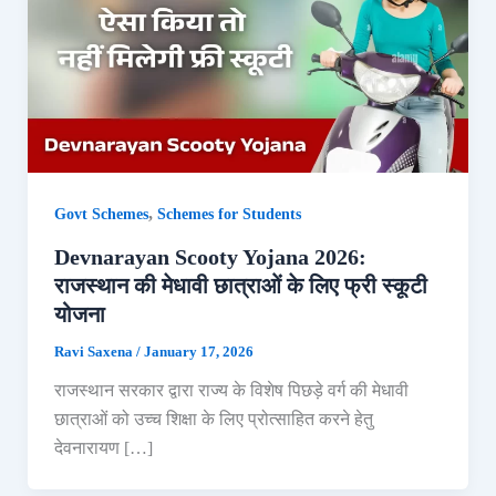
,
Govt Schemes
Schemes for Students
Devnarayan Scooty Yojana 2026:
राजस्थान की मेधावी छात्राओं के लिए फ्री स्कूटी
योजना
Ravi Saxena
/
January 17, 2026
राजस्थान सरकार द्वारा राज्य के विशेष पिछड़े वर्ग की मेधावी
छात्राओं को उच्च शिक्षा के लिए प्रोत्साहित करने हेतु
देवनारायण […]