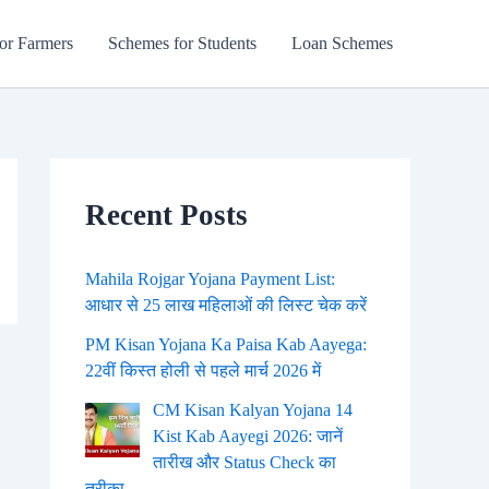
or Farmers
Schemes for Students
Loan Schemes
Recent Posts
Mahila Rojgar Yojana Payment List:
आधार से 25 लाख महिलाओं की लिस्ट चेक करें
PM Kisan Yojana Ka Paisa Kab Aayega:
22वीं किस्त होली से पहले मार्च 2026 में
CM Kisan Kalyan Yojana 14
Kist Kab Aayegi 2026: जानें
तारीख और Status Check का
तरीका