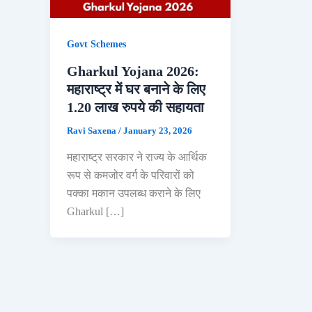
Govt Schemes
Gharkul Yojana 2026:
महाराष्ट्र में घर बनाने के लिए
1.20 लाख रुपये की सहायता
Ravi Saxena
/
January 23, 2026
महाराष्ट्र सरकार ने राज्य के आर्थिक
रूप से कमजोर वर्ग के परिवारों को
पक्का मकान उपलब्ध कराने के लिए
Gharkul […]