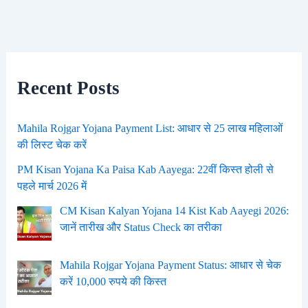
Recent Posts
Mahila Rojgar Yojana Payment List: आधार से 25 लाख महिलाओं
की लिस्ट चेक करें
PM Kisan Yojana Ka Paisa Kab Aayega: 22वीं किस्त होली से
पहले मार्च 2026 में
CM Kisan Kalyan Yojana 14 Kist Kab Aayegi 2026:
जानें तारीख और Status Check का तरीका
Mahila Rojgar Yojana Payment Status: आधार से चेक
करें 10,000 रुपये की किस्त