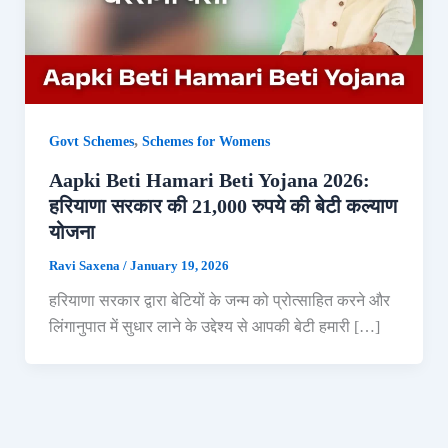
,
Govt Schemes
Schemes for Womens
Aapki Beti Hamari Beti Yojana 2026:
हरियाणा सरकार की 21,000 रुपये की बेटी कल्याण
योजना
Ravi Saxena
/
January 19, 2026
हरियाणा सरकार द्वारा बेटियों के जन्म को प्रोत्साहित करने और
लिंगानुपात में सुधार लाने के उद्देश्य से आपकी बेटी हमारी […]