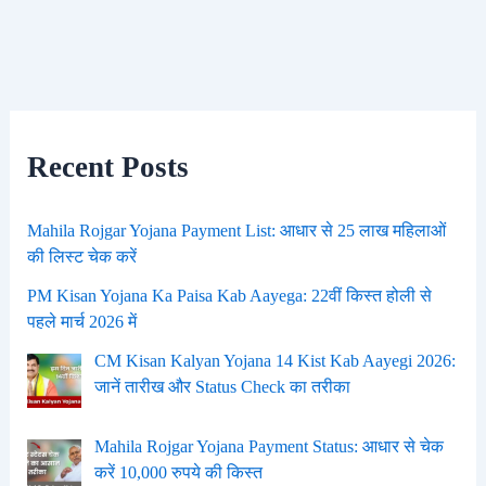
Recent Posts
Mahila Rojgar Yojana Payment List: आधार से 25 लाख महिलाओं
की लिस्ट चेक करें
PM Kisan Yojana Ka Paisa Kab Aayega: 22वीं किस्त होली से
पहले मार्च 2026 में
CM Kisan Kalyan Yojana 14 Kist Kab Aayegi 2026:
जानें तारीख और Status Check का तरीका
Mahila Rojgar Yojana Payment Status: आधार से चेक
करें 10,000 रुपये की किस्त