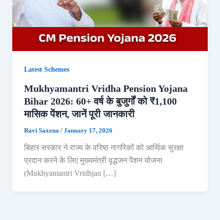
Latest Schemes
Mukhyamantri Vridha Pension Yojana
Bihar 2026: 60+ वर्ष के बुजुर्गों को ₹1,100
मासिक पेंशन, जानें पूरी जानकारी
Ravi Saxena
/
January 17, 2026
बिहार सरकार ने राज्य के वरिष्ठ नागरिकों को आर्थिक सुरक्षा
प्रदान करने के लिए मुख्यमंत्री वृद्धजन पेंशन योजना
(Mukhyamantri Vridhjan […]